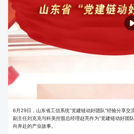
6月29日，山东省工信系统“党建链动好团队”经验分享
副主任刘克克与科美控股总经理赵亮作为“党建链动好团队
向奔赴的产业故事。