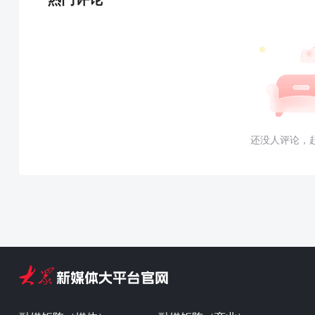
还没人评论，