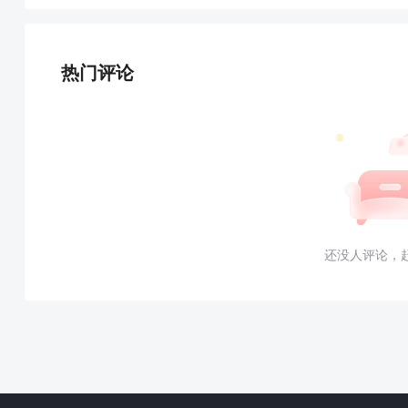
热门评论
还没人评论，