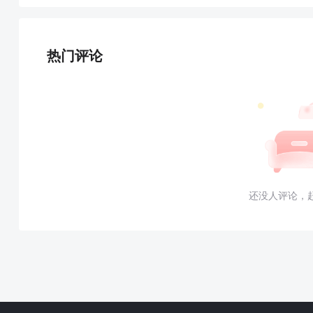
热门评论
还没人评论，