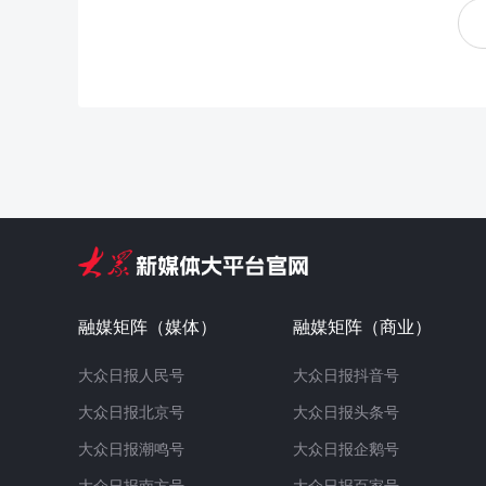
融媒矩阵（媒体）
融媒矩阵（商业）
大众日报人民号
大众日报抖音号
大众日报北京号
大众日报头条号
大众日报潮鸣号
大众日报企鹅号
大众日报南方号
大众日报百家号