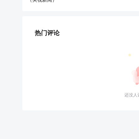
热门评论
还没人