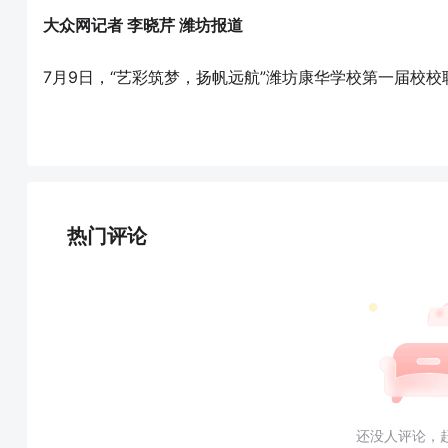
大众网记者 李晓芹 潍坊报道
7月9日，“艺彩筑梦，扬帆远航”潍坊康华学校第一届校
热门评论
还没人评论，